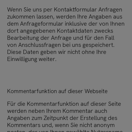
Wenn Sie uns per Kontaktformular Anfragen
zukommen lassen, werden Ihre Angaben aus
dem Anfrageformular inklusive der von Ihnen
dort angegebenen Kontaktdaten zwecks
Bearbeitung der Anfrage und für den Fall
von Anschlussfragen bei uns gespeichert.
Diese Daten geben wir nicht ohne Ihre
Einwilligung weiter.
Kommentarfunktion auf dieser Webseite
Für die Kommentarfunktion auf dieser Seite
werden neben Ihrem Kommentar auch
Angaben zum Zeitpunkt der Erstellung des
Kommentars und, wenn Sie nicht anonym