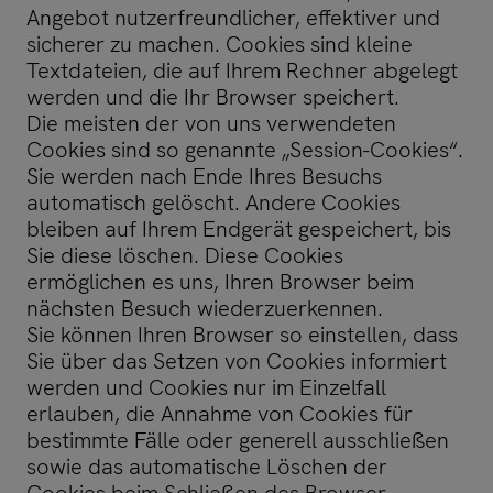
Angebot nutzerfreundlicher, effektiver und
sicherer zu machen. Cookies sind kleine
Textdateien, die auf Ihrem Rechner abgelegt
werden und die Ihr Browser speichert.
Die meisten der von uns verwendeten
Cookies sind so genannte „Session-Cookies“.
Sie werden nach Ende Ihres Besuchs
automatisch gelöscht. Andere Cookies
bleiben auf Ihrem Endgerät gespeichert, bis
Sie diese löschen. Diese Cookies
ermöglichen es uns, Ihren Browser beim
nächsten Besuch wiederzuerkennen.
Sie können Ihren Browser so einstellen, dass
Sie über das Setzen von Cookies informiert
werden und Cookies nur im Einzelfall
erlauben, die Annahme von Cookies für
bestimmte Fälle oder generell ausschließen
sowie das automatische Löschen der