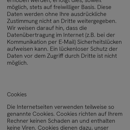
erhoben werden, erfolgt dies, soweit
möglich, stets auf freiwilliger Basis. Diese
Daten werden ohne Ihre ausdrückliche
Zustimmung nicht an Dritte weitergegeben.
Wir weisen darauf hin, dass die
Datenübertragung im Internet (z.B. bei der
Kommunikation per E-Mail) Sicherheitslücken
aufweisen kann. Ein lückenloser Schutz der
Daten vor dem Zugriff durch Dritte ist nicht
möglich.
Cookies
Die Internetseiten verwenden teilweise so
genannte Cookies. Cookies richten auf Ihrem
Rechner keinen Schaden an und enthalten
keine Viren. Cookies dienen dazu, unser