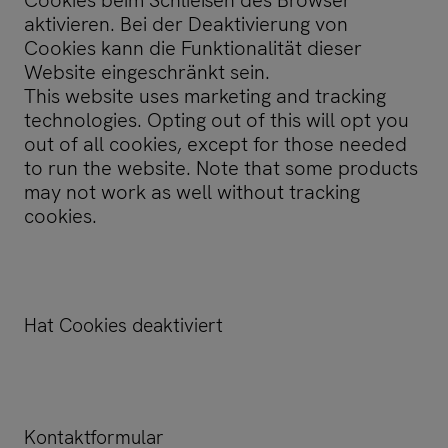
Cookies beim Schließen des Browser
aktivieren. Bei der Deaktivierung von
Cookies kann die Funktionalität dieser
Website eingeschränkt sein.
This website uses marketing and tracking
technologies. Opting out of this will opt you
out of all cookies, except for those needed
to run the website. Note that some products
may not work as well without tracking
cookies.
Hat Cookies deaktiviert
Kontaktformular