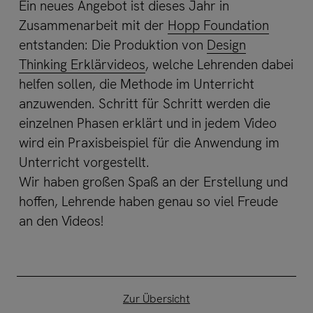
Ein neues Angebot ist dieses Jahr in
Zusammenarbeit mit der
Hopp Foundation
entstanden: Die Produktion von
Design
Thinking Erklärvideos
, welche Lehrenden dabei
helfen sollen, die Methode im Unterricht
anzuwenden. Schritt für Schritt werden die
einzelnen Phasen erklärt und in jedem Video
wird ein Praxisbeispiel für die Anwendung im
Unterricht vorgestellt.​
Wir haben großen Spaß an der Erstellung und
hoffen, Lehrende haben genau so viel Freude
an den Videos!
Zur Übersicht