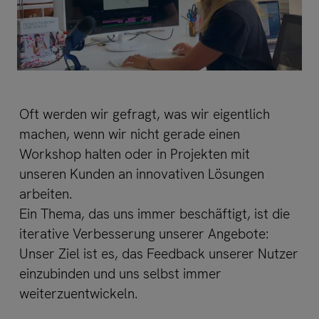
Oft werden wir gefragt, was wir eigentlich
machen, wenn wir nicht gerade einen
Workshop halten oder in Projekten mit
unseren Kunden an innovativen Lösungen
arbeiten.
Ein Thema, das uns immer beschäftigt, ist die
iterative Verbesserung unserer Angebote:
Unser Ziel ist es, das Feedback unserer Nutzer
einzubinden und uns selbst immer
weiterzuentwickeln.