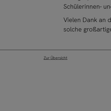
Schülerinnen- un
Vielen Dank an 
solche großartig
Zur Übersicht