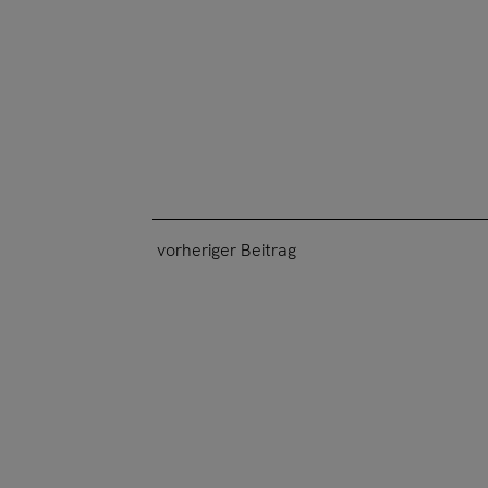
vorheriger Beitrag