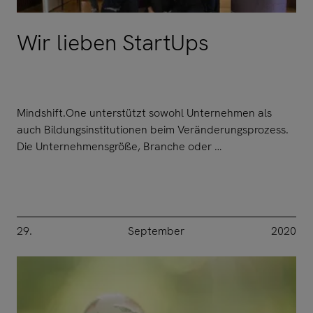
Wir lieben StartUps
Mindshift.One unterstützt sowohl Unternehmen als
auch Bildungsinstitutionen beim Veränderungsprozess.
Die Unternehmensgröße, Branche oder …
29.
September
2020