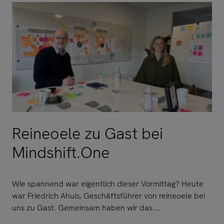
Reineoele zu Gast bei
Mindshift.One
Wie spannend war eigentlich dieser Vormittag? Heute
war Friedrich Ahuis, Geschäftsführer von reineoele bei
uns zu Gast. Gemeinsam haben wir das …