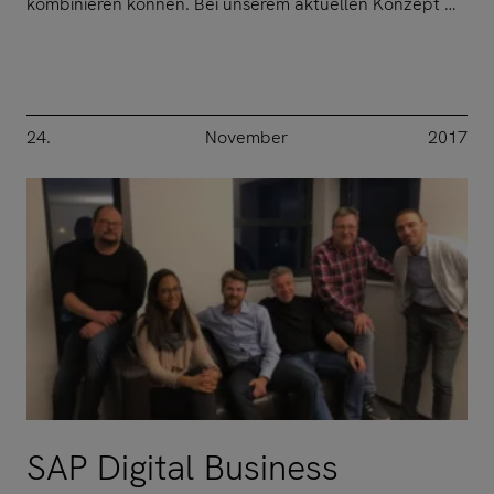
kombinieren können. Bei unserem aktuellen Konzept …
24.
November
2017
SAP Digital Business