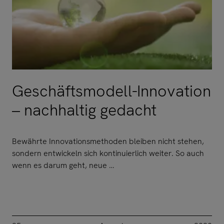
Geschäftsmodell-Innovation
– nachhaltig gedacht
Bewährte Innovationsmethoden bleiben nicht stehen,
sondern entwickeln sich kontinuierlich weiter. So auch
wenn es darum geht, neue …