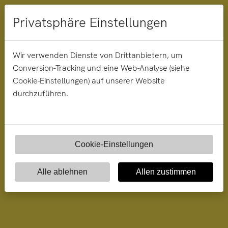
Menü
Privatsphäre Einstellungen
Wir verwenden Dienste von Drittanbietern, um
Conversion-Tracking und eine Web-Analyse (siehe
Cookie-Einstellungen) auf unserer Website
durchzuführen.
Cookie-Einstellungen
Alle ablehnen
Allen zustimmen