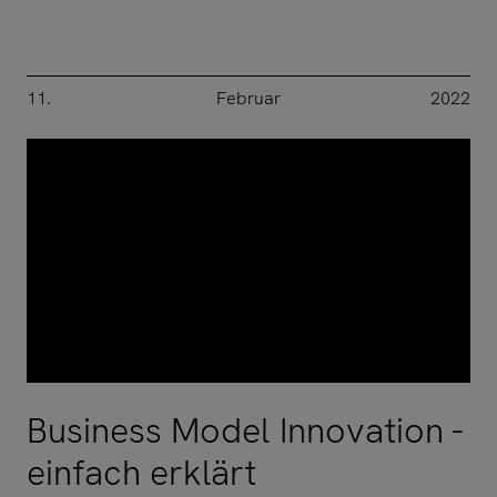
11.
Februar
2022
Business Model Innovation -
einfach erklärt