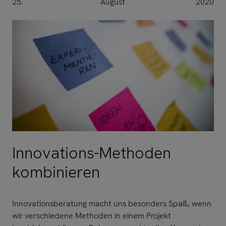
25.
August
2020
Innovations-Methoden
kombinieren
Innovationsberatung macht uns besonders Spaß, wenn
wir verschiedene Methoden in einem Projekt