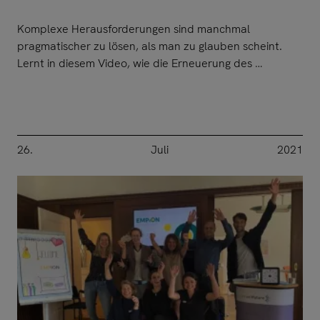
Komplexe Herausforderungen sind manchmal
pragmatischer zu lösen, als man zu glauben scheint.
Lernt in diesem Video, wie die Erneuerung des …
26.
Juli
2021