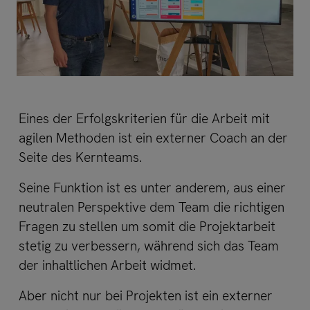
Eines der Erfolgskriterien für die Arbeit mit
agilen Methoden ist ein externer Coach an der
Seite des Kernteams.
Seine Funktion ist es unter anderem, aus einer
neutralen Perspektive dem Team die richtigen
Fragen zu stellen um somit die Projektarbeit
stetig zu verbessern, während sich das Team
der inhaltlichen Arbeit widmet.
Aber nicht nur bei Projekten ist ein externer