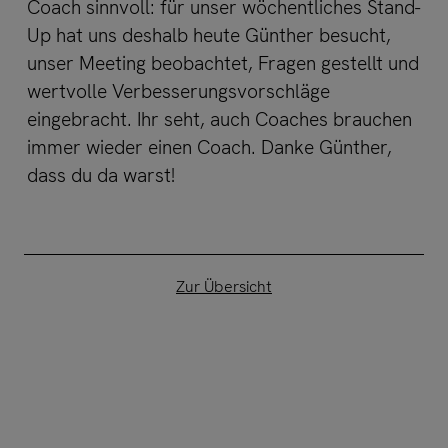
Coach sinnvoll: für unser wöchentliches Stand-
Up hat uns deshalb heute Günther besucht,
unser Meeting beobachtet, Fragen gestellt und
wertvolle Verbesserungsvorschläge
eingebracht. Ihr seht, auch Coaches brauchen
immer wieder einen Coach. Danke Günther,
dass du da warst!
Zur Übersicht